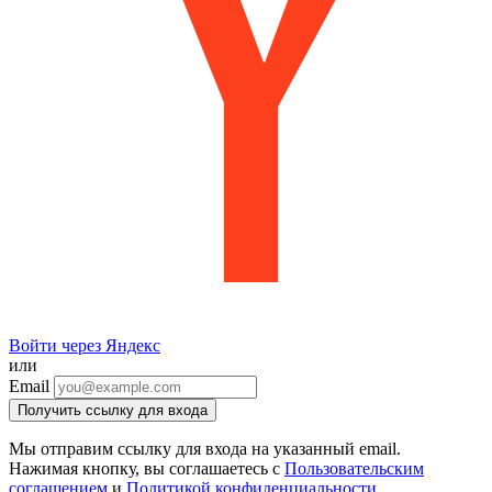
Войти через Яндекс
или
Email
Получить ссылку для входа
Мы отправим ссылку для входа на указанный email.
Нажимая кнопку, вы соглашаетесь с
Пользовательским
соглашением
и
Политикой конфиденциальности
.