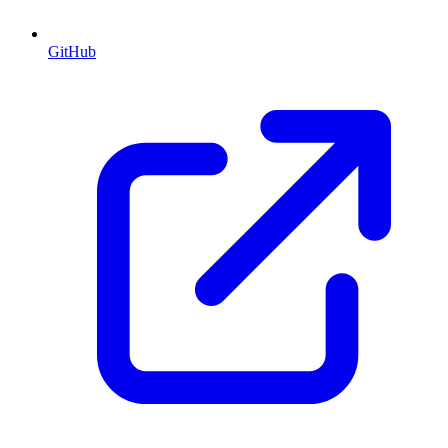
GitHub