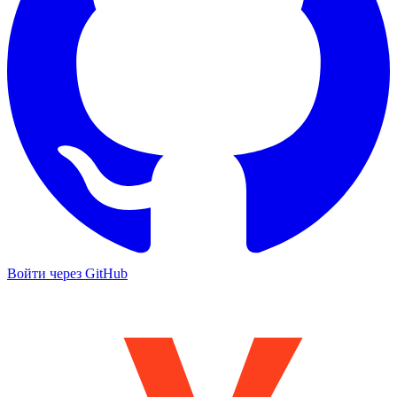
Войти через GitHub