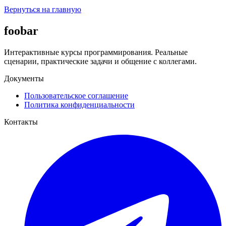
Вернуться на главную
foobar
Интерактивные курсы программирования. Реальные
сценарии, практические задачи и общение с коллегами.
Документы
Пользовательское соглашение
Политика конфиденциальности
Контакты