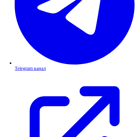
Telegram канал