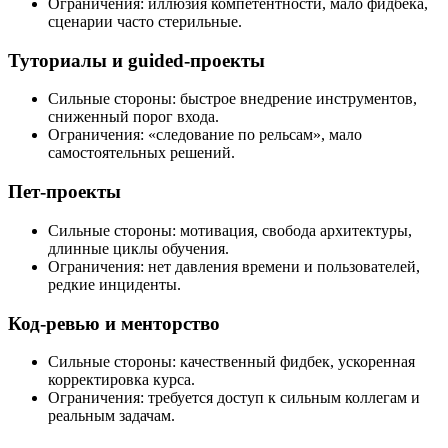
Ограничения: иллюзия компетентности, мало фидбека,
сценарии часто стерильные.
Туториалы и guided‑проекты
Сильные стороны: быстрое внедрение инструментов,
сниженный порог входа.
Ограничения: «следование по рельсам», мало
самостоятельных решений.
Пет‑проекты
Сильные стороны: мотивация, свобода архитектуры,
длинные циклы обучения.
Ограничения: нет давления времени и пользователей,
редкие инциденты.
Код‑ревью и менторство
Сильные стороны: качественный фидбек, ускоренная
корректировка курса.
Ограничения: требуется доступ к сильным коллегам и
реальным задачам.