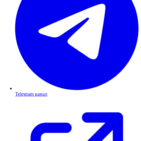
Telegram канал