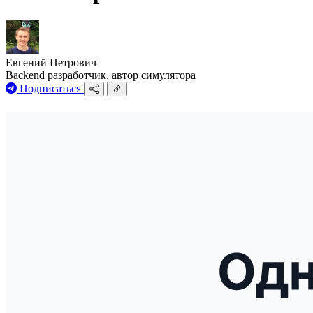
Евгений Петрович
Backend разработчик, автор симулятора
Подписаться