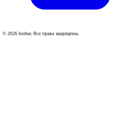
© 2026 foobar. Все права защищены.