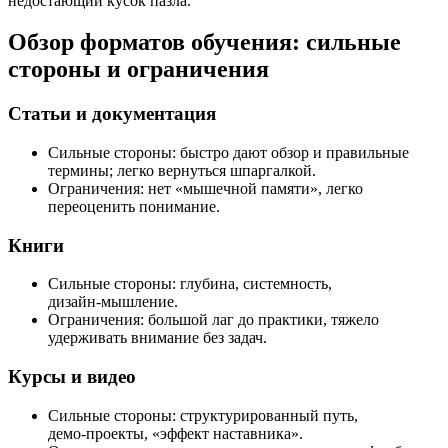
недостающий кусок пазла.
Обзор форматов обучения: сильные
стороны и ограничения
Статьи и документация
Сильные стороны: быстро дают обзор и правильные
термины; легко вернуться шпаргалкой.
Ограничения: нет «мышечной памяти», легко
переоценить понимание.
Книги
Сильные стороны: глубина, системность,
дизайн‑мышление.
Ограничения: большой лаг до практики, тяжело
удерживать внимание без задач.
Курсы и видео
Сильные стороны: структурированный путь,
демо‑проекты, «эффект наставника».