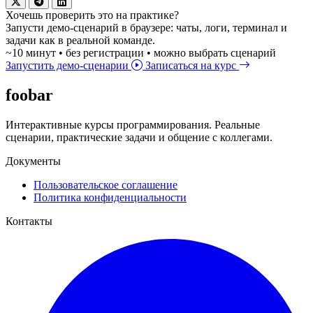
Хочешь проверить это на практике?
Запусти демо-сценарий в браузере: чаты, логи, терминал и
задачи как в реальной команде.
~10 минут • без регистрации • можно выбрать сценарий
Запустить демо-сценарии
Записаться на курс
foobar
Интерактивные курсы программирования. Реальные
сценарии, практические задачи и общение с коллегами.
Документы
Пользовательское соглашение
Политика конфиденциальности
Контакты