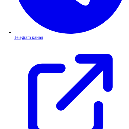
Telegram канал