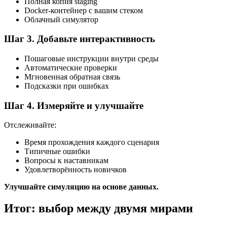
Полная копия staging
Docker-контейнер с вашим стеком
Облачный симулятор
Шаг 3. Добавьте интерактивность
Пошаговые инструкции внутри среды
Автоматические проверки
Мгновенная обратная связь
Подсказки при ошибках
Шаг 4. Измеряйте и улучшайте
Отслеживайте:
Время прохождения каждого сценария
Типичные ошибки
Вопросы к наставникам
Удовлетворённость новичков
Улучшайте симуляцию на основе данных.
Итог: выбор между двумя мирами