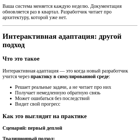
Ваша система меняется каждую неделю. Документация
обновляется раз в квартал. Разработчик читает про
архитектуру, которой уже нет.
Интерактивная адаптация: другой
подход
Что это такое
Интерактивная адаптация — это когда новый разработчик
учится через
практику в симулированной среде
:
Решает реальные задачи, а не читает про них
Получает немедленную обратную связь
Может ошибаться без последствий
Видит свой прогресс
Как это выглядит на практике
Сценарий: первый деплой
Традиционный подход: