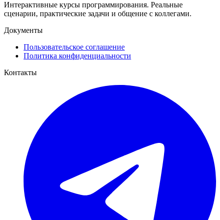
Интерактивные курсы программирования. Реальные
сценарии, практические задачи и общение с коллегами.
Документы
Пользовательское соглашение
Политика конфиденциальности
Контакты