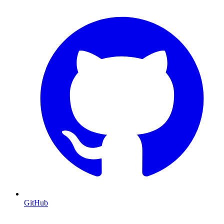
GitHub