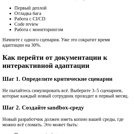
Первый деплой
Отладка бага
Работа с CI/CD
Code review
Работа с мониторингом
Начните с одного сценария. Уже это сократит время
адаптации на 30%.
Как перейти от документации к
интерактивной адаптации
Шаг 1. Определите критические сценарии
Не пытайтесь симулировать всё. Выберите 3–5 сценариев,
которые каждый новый сотрудник проходит в первый месяц.
Шаг 2. Создайте sandbox-среду
Новый разработчик должен иметь копию вашей среды, где
можно всё сломать. Это может быть: