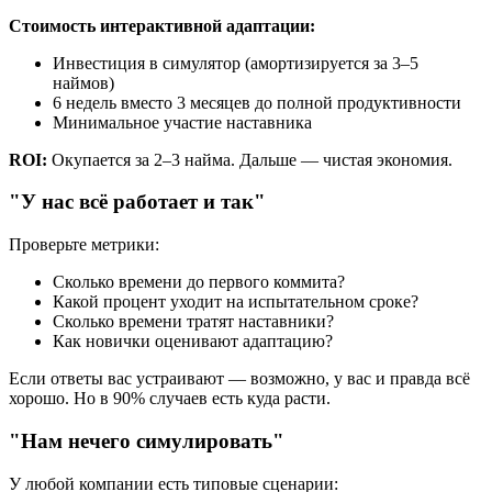
Стоимость интерактивной адаптации:
Инвестиция в симулятор (амортизируется за 3–5
наймов)
6 недель вместо 3 месяцев до полной продуктивности
Минимальное участие наставника
ROI:
Окупается за 2–3 найма. Дальше — чистая экономия.
"У нас всё работает и так"
Проверьте метрики:
Сколько времени до первого коммита?
Какой процент уходит на испытательном сроке?
Сколько времени тратят наставники?
Как новички оценивают адаптацию?
Если ответы вас устраивают — возможно, у вас и правда всё
хорошо. Но в 90% случаев есть куда расти.
"Нам нечего симулировать"
У любой компании есть типовые сценарии: