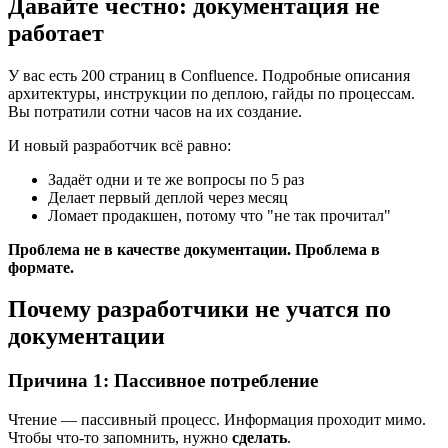
Давайте честно: документация не
работает
У вас есть 200 страниц в Confluence. Подробные описания
архитектуры, инструкции по деплою, гайды по процессам.
Вы потратили сотни часов на их создание.
И новый разработчик всё равно:
Задаёт одни и те же вопросы по 5 раз
Делает первый деплой через месяц
Ломает продакшен, потому что "не так прочитал"
Проблема не в качестве документации. Проблема в
формате.
Почему разработчики не учатся по
документации
Причина 1: Пассивное потребление
Чтение — пассивный процесс. Информация проходит мимо.
Чтобы что-то запомнить, нужно
сделать
.