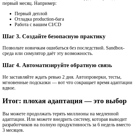
первый месяц. Например:
Первый деплой
Отладка production-бага
Работа с вашим CI/CD
Шаг 3. Создайте безопасную практику
Позвольте новичкам ошибаться без последствий. Sandbox-
среда или симулятор даёт эту возможность.
Шаг 4. Автоматизируйте обратную связь
Не заставляйте ждать ревью 2 дня. Автопроверки, тесты,
мгновенные подсказки — вот что сокращает время адаптации
вдвое.
Итог: плохая адаптация — это выбор
Вы можете продолжать терять миллионы на медленной
адаптации. Или можете внедрить систему, которая выводит
разработчиков на полную продуктивность за 6 недель вместо
3 месяцев.