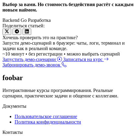
Выбор за вами. Но стоимость бездействия растёт с каждым
новым наймом.
Backend
Go
Разработка
Поделиться статьей:
Хочешь проверить это на практике?
Запусти демо-сценарий в браузере: чаты, логи, терминал и
задачи как в реальной команде.
~10 минут • без регистрации • можно выбрать сценарий
Запустить демо-сценарии
Записаться на курс
Забронировать демо-звонок
foobar
Интерактивные курсы программирования. Реальные
сценарии, практические задачи и общение с коллегами.
Документы
Пользовательское соглашение
Политика конфиденциальности
Контакты