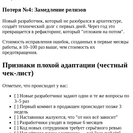
Потеря №4: Замедление релизов
Новый разработчик, который не разобрался в архитектуре,
создаёт технический долг с первых дней. Через год это
превращается в рефакторинг, который "отложим на потом".
Стоимость исправления ошибок, созданных в первые месяцы
работы, в 10–100 раз выше, чем стоимость их
предотвращения.
Признаки плохой адаптации (честный
чек-лист)
Отметьте, что происходит у вас:
[ ] Новые разработчики задают одни и те же вопросы по
3–5 раз
[ ] Первый коммит в продакшен происходит позже 3
недель
[ ] Наставники жалуются, что "от них всё зависит"
[ ] Разработчики уходят в первые 6 месяцев
[ ] Код новых сотрудников требует серьёзного ревью