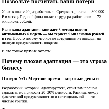
Позвольте посчитать ваши потери
У вас в штате 20 разработчиков. Средняя зарплата — 300 000
₽ в месяц. Годовой фонд оплаты труда разработчиков — 72
миллиона рублей.
Если ваша адаптация занимает 3 месяца вместо
оптимальных 6 недель — вы теряете 9 миллионов рублей
в год.
Просто потому что новые сотрудники не выходят на
полную продуктивность вовремя.
И это только прямые затраты.
Почему плохая адаптация — это угроза
бизнесу
Потеря №1: Мёртвое время = мёртвые деньги
Разработчик, который "адаптируется", стоит вам полной
зарплаты, но приносит 20–30% ценности. Разница между
фактической продуктивностью и потенциальной — это
чистые убытки.