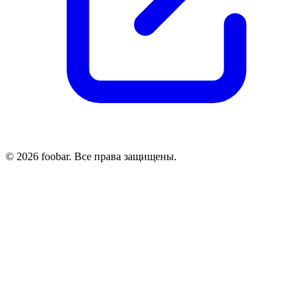
© 2026 foobar. Все права защищены.