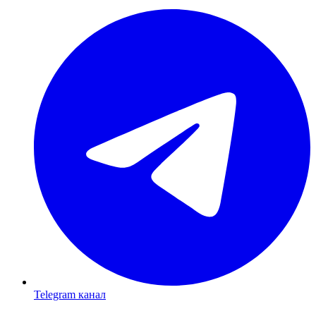
Telegram канал