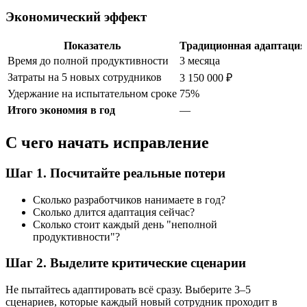
Экономический эффект
Показатель
Традиционная адаптация
Время до полной продуктивности
3 месяца
Затраты на 5 новых сотрудников
3 150 000 ₽
Удержание на испытательном сроке
75%
Итого экономия в год
—
С чего начать исправление
Шаг 1. Посчитайте реальные потери
Сколько разработчиков нанимаете в год?
Сколько длится адаптация сейчас?
Сколько стоит каждый день "неполной
продуктивности"?
Шаг 2. Выделите критические сценарии
Не пытайтесь адаптировать всё сразу. Выберите 3–5
сценариев, которые каждый новый сотрудник проходит в