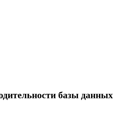
водительности базы данных