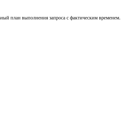
ьный план выполнения запроса с фактическим временем.