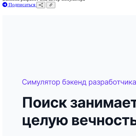
Подписаться