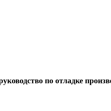
 руководство по отладке произ